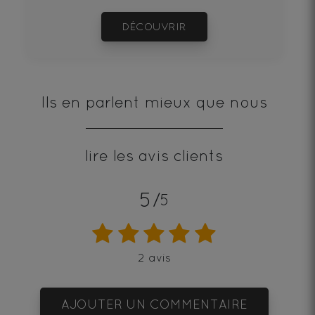
DÉCOUVRIR
Ils en parlent mieux que nous
lire les avis clients
5/
5
2 avis
AJOUTER UN COMMENTAIRE