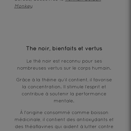
Monkey
Thé noir, bienfaits et vertus
Le thé noir est reconnu pour ses
nombreuses vertus sur le corps humain.
Grâce à la théine qu’il contient, il favorise
la concentration. Il stimule l’esprit et
contribue à soutenir la performance
mentale.
À l'origine consommé comme boisson
médicinale, il contient des antioxydants et
des théaflavines qui aident à lutter contre