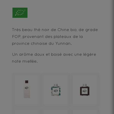
Très beau thé noir de Chine bio, de grade
FOP, provenant des plateaux de la
province chinoise du Yunnan.
Un arôme doux et boisé avec une légère
note miellée.