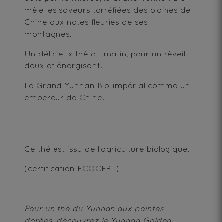
mêle les saveurs torréfiées des plaines de
Chine aux notes fleuries de ses
montagnes.
Un délicieux thé du matin, pour un réveil
doux et énergisant.
Le Grand Yunnan Bio, impérial comme un
empereur de Chine.
Ce thé est issu de l’agriculture biologique.
(certification ECOCERT)
Pour un thé du Yunnan aux pointes
dorées, découvrez le
Yunnan Golden