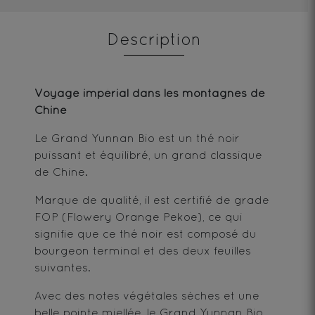
Description
Voyage impérial dans les montagnes de
Chine
Le Grand Yunnan Bio est un thé noir
puissant et équilibré, un grand classique
de Chine.
Marque de qualité, il est certifié de grade
FOP (Flowery Orange Pekoe), ce qui
signifie que ce thé noir est composé du
bourgeon terminal et des deux feuilles
suivantes.
Avec des notes végétales sèches et une
belle pointe miellée, le Grand Yunnan Bio