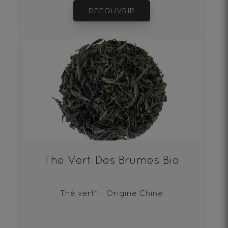
DÉCOUVRIR
The Vert Des Brumes Bio
Thé vert* - Origine Chine