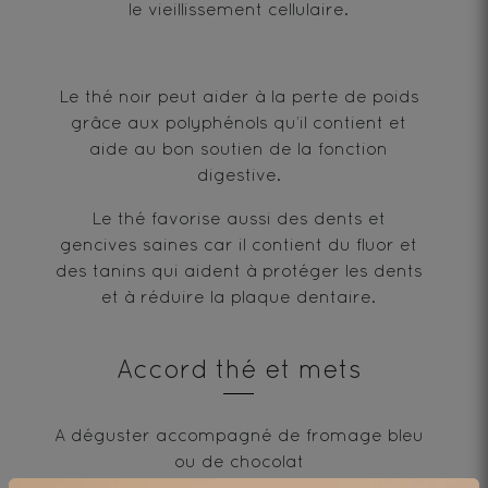
le vieillissement cellulaire.
Le thé noir peut aider à la perte de poids
grâce aux polyphénols qu’il contient et
aide au bon soutien de la fonction
digestive.
Le thé favorise aussi des dents et
gencives saines car il contient du fluor et
des tanins qui aident à protéger les dents
et à réduire la plaque dentaire.
Accord thé et mets
A déguster accompagné de fromage bleu
ou de chocolat