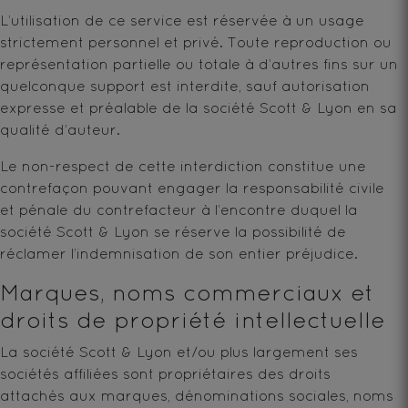
L’utilisation de ce service est réservée à un usage
strictement personnel et privé. Toute reproduction ou
représentation partielle ou totale à d’autres fins sur un
quelconque support est interdite, sauf autorisation
expresse et préalable de la société Scott & Lyon en sa
qualité d’auteur.
Le non-respect de cette interdiction constitue une
contrefaçon pouvant engager la responsabilité civile
et pénale du contrefacteur à l’encontre duquel la
société Scott & Lyon se réserve la possibilité de
réclamer l’indemnisation de son entier préjudice.
Marques, noms commerciaux et
droits de propriété intellectuelle
La société Scott & Lyon et/ou plus largement ses
sociétés affiliées sont propriétaires des droits
attachés aux marques, dénominations sociales, noms