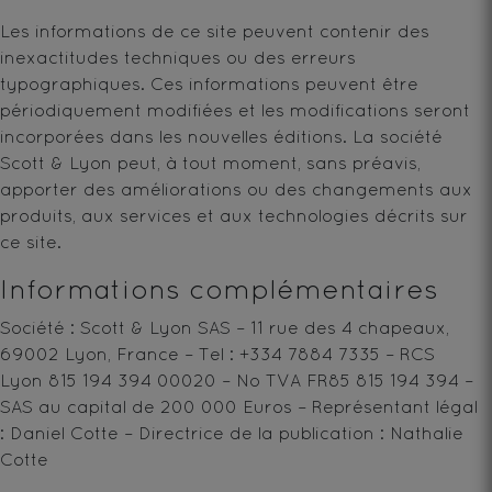
Les informations de ce site peuvent contenir des
inexactitudes techniques ou des erreurs
typographiques. Ces informations peuvent être
périodiquement modifiées et les modifications seront
incorporées dans les nouvelles éditions. La société
Scott & Lyon peut, à tout moment, sans préavis,
apporter des améliorations ou des changements aux
produits, aux services et aux technologies décrits sur
ce site.
Informations complémentaires
Société : Scott & Lyon SAS – 11 rue des 4 chapeaux,
69002 Lyon, France – Tel : +334 7884 7335 – RCS
Lyon 815 194 394 00020 – No TVA FR85 815 194 394 –
SAS au capital de 200 000 Euros – Représentant légal
: Daniel Cotte – Directrice de la publication : Nathalie
Cotte