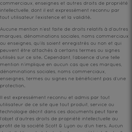
commerciaux, enseignes et autres droits de propriété
intellectuelle, dont il est expressément reconnu par
tout utilisateur l’existence et la validité.
Aucune mention n’est faite de droits relatifs à d’autres
marques, dénominations sociales, noms commerciaux
ou enseignes, qu’ils soient enregistrés ou non et qui
peuvent être attachés à certains termes ou signes
utilisés sur ce site. Cependant, l’absence d’une telle
mention n’implique en aucun cas que ces marques,
dénominations sociales, noms commerciaux,
enseignes, termes ou signes ne bénéficient pas d’une
protection.
Il est expressément reconnu et admis par tout
utilisateur de ce site que tout produit, service ou
technologie décrit dans ces documents peut faire
l’objet d’autres droits de propriété intellectuelle au
profit de la société Scott & Lyon ou d’un tiers. Aucun