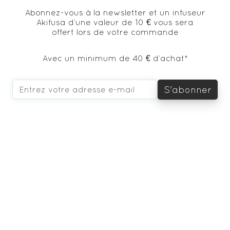
Abonnez-vous à la newsletter et un infuseur
Akifusa d’une valeur de 10 € vous sera
offert lors de votre commande
Avec un minimum de 40 € d’achat*
S'abonner