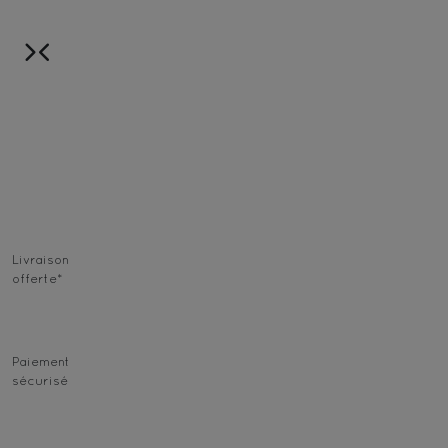
Livraison
offerte
*
Paiement
sécurisé