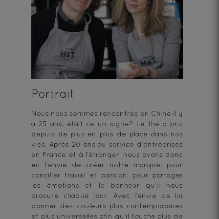
Portrait
Nous nous sommes rencontrés en Chine il y
a 25 ans, était-ce un signe? Le thé a pris
depuis de plus en plus de place dans nos
vies. Après 20 ans au service d’entreprises
en France et à l’étranger, nous avons donc
eu l’envie de créer notre marque, pour
concilier travail et passion, pour partager
les émotions et le bonheur qu’il nous
procure chaque jour. Avec l’envie de lui
donner des couleurs plus contemporaines
et plus universelles afin qu’il touche plus de