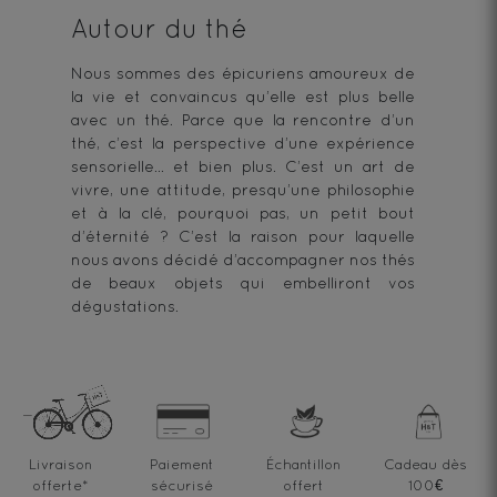
Autour du thé
Nous sommes des épicuriens amoureux de
la vie et convaincus qu’elle est plus belle
avec un thé. Parce que la rencontre d’un
thé, c’est la perspective d’une expérience
sensorielle… et bien plus. C’est un art de
vivre, une attitude, presqu’une philosophie
et à la clé, pourquoi pas, un petit bout
d’éternité ? C’est la raison pour laquelle
nous avons décidé d’accompagner nos thés
de beaux objets qui embelliront vos
dégustations.
Livraison
Paiement
Échantillon
Cadeau dès
offerte
*
sécurisé
offert
100€