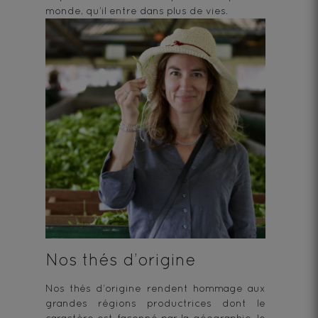
monde, qu’il entre dans plus de vies.
Nos thés d’origine
Nos thés d’origine rendent hommage aux
grandes régions productrices dont le