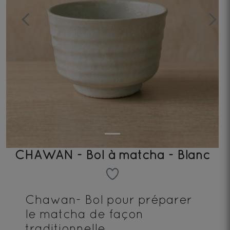
Previous
Next
CHAWAN - Bol à matcha - Blanc
Chawan- Bol pour préparer
le matcha de façon
traditionnelle