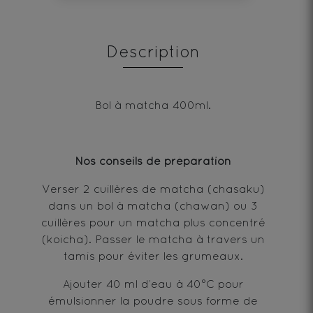
Description
Bol à matcha 400ml.
Nos conseils de préparation
Verser 2 cuillères de matcha (chasaku)
dans un bol à matcha (chawan) ou 3
cuillères pour un matcha plus concentré
(koicha). Passer le matcha à travers un
tamis pour éviter les grumeaux.
Ajouter 40 ml d’eau à 40°C pour
émulsionner la poudre sous forme de