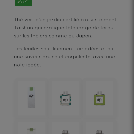
Thé vert d’un jardin certifié bio sur le mont
Taishan qui pratique l’étendage de toiles
sur les théiers comme au Japon.
Les feuilles sont finement torsadées et ont
une saveur douce et corpulente, avec une
note iodée.