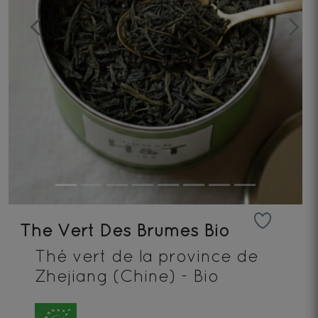
Previous
Next
The Vert Des Brumes Bio
Thé vert de la province de
Zhejiang (Chine) - Bio