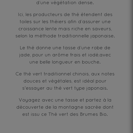
d’une végétation dense.
Ici, les producteurs de thé étendent des
toiles sur les théiers afin d’assurer une
croissance lente mais riche en saveurs,
selon la méthode traditionnelle japonaise.
Le thé donne une tasse d’une robe de
jade, pour un arôme frais et iodé,avec
une belle longueur en bouche.
Ce thé vert traditionnel chinois, aux notes
douces et végétales, est idéal pour
s'essayer au thé vert type japonais.
Voyagez avec une tasse et partez à la
découverte de la montagne sacrée dont
est issu ce Thé vert des Brumes Bio.