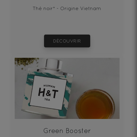
Thé noir* - Origine Vietnam
DÉCOUVRIR
Green Booster