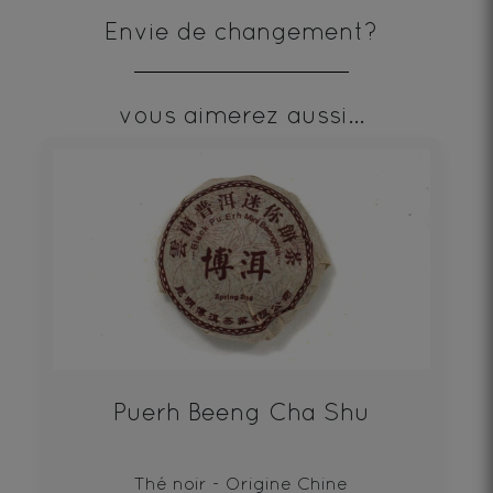
Envie de changement?
vous aimerez aussi...
Puerh Beeng Cha Shu
Thé noir - Origine Chine