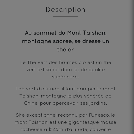
Description
Au sommet du Mont Taishan,
montagne sacrée, se dresse un
théier
Le Thé vert des Brumes bio est un thé
vert artisanal, doux et de qualité
supérieure.
Thé vert d’altitude, il faut grimper le mont
Taishan, montagne la plus vénérée de
Chine, pour apercevoir ses jardins.
Site exceptionnel reconnu par l’Unesco, le
mont Taishan est une gigantesque masse
rocheuse à 1545m d’altitude, couverte