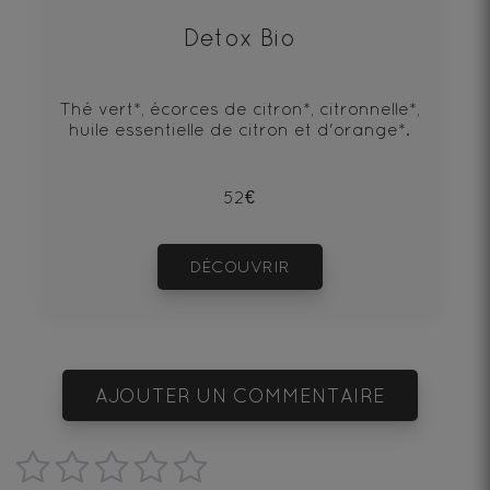
Detox Bio
Thé vert*, écorces de citron*, citronnelle*,
huile essentielle de citron et d'orange*.
52€
DÉCOUVRIR
AJOUTER UN COMMENTAIRE