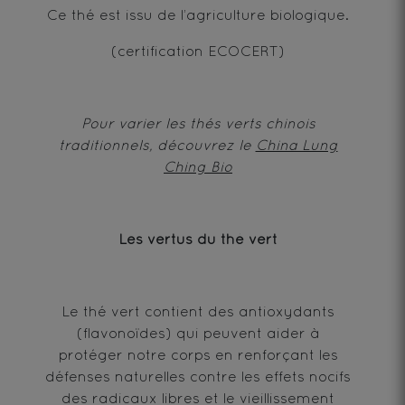
Ce thé est issu de l’agriculture biologique.
(certification ECOCERT)
Pour varier les thés verts chinois
traditionnels, découvrez le
China Lung
Ching Bio
Les vertus du thé vert
Le thé vert contient des antioxydants
(flavonoïdes) qui peuvent aider à
protéger notre corps en renforçant les
défenses naturelles contre les effets nocifs
des radicaux libres et le vieillissement