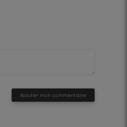
Ajouter mon commentaire