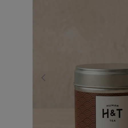
Previous