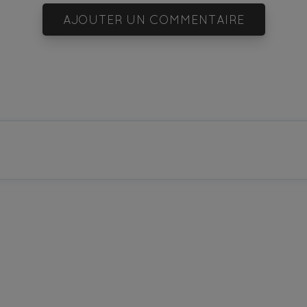
AJOUTER UN COMMENTAIRE