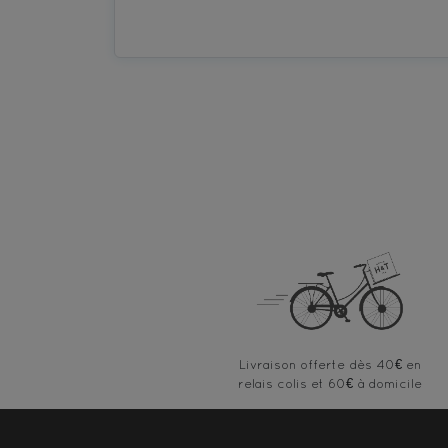
Livraison offerte