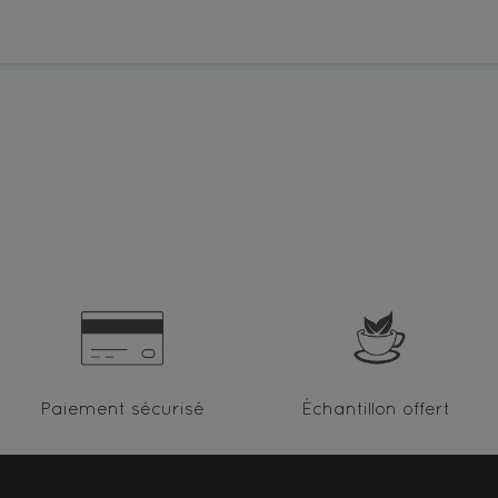
Paiement sécurisé
Échantillon offert