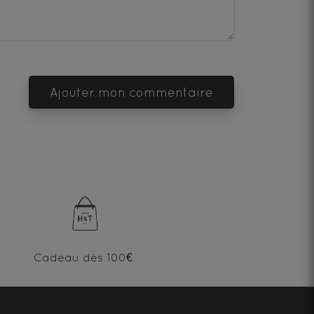
Ajouter mon commentaire
Cadeau dès 100€