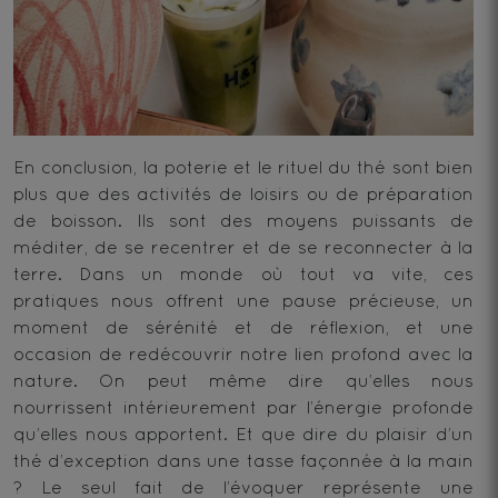
En conclusion, la poterie et le rituel du thé sont bien
plus que des activités de loisirs ou de préparation
de boisson. Ils sont des moyens puissants de
méditer, de se recentrer et de se reconnecter à la
terre. Dans un monde où tout va vite, ces
pratiques nous offrent une pause précieuse, un
moment de sérénité et de réflexion, et une
occasion de redécouvrir notre lien profond avec la
nature. On peut même dire qu’elles nous
nourrissent intérieurement par l’énergie profonde
qu’elles nous apportent. Et que dire du plaisir d’un
thé d’exception dans une tasse façonnée à la main
? Le seul fait de l’évoquer représente une