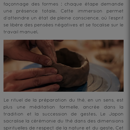
façonnage des formes : chaque étape demande
une présence totale. Cette immersion permet
d’atteindre un état de pleine conscience, où l’esprit
se libère des pensées négatives et se focalise sur le
travail manuel.
Le rituel de la préparation du thé, en un sens, est
plus une méditation formelle, ancrée dans la
tradition et la succession de gestes. Le Japon
sacralise la cérémonie du thé dans des dimensions
spirituelles de respect de la nature et du geste. Cet