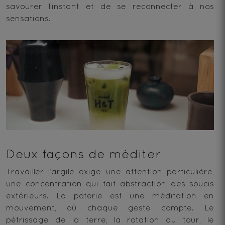
savourer l’instant et de se reconnecter à nos
sensations.
Deux façons de méditer
Travailler l’argile exige une attention particulière,
une concentration qui fait abstraction des soucis
extérieurs. La poterie est une méditation en
mouvement, où chaque geste compte. Le
pétrissage de la terre, la rotation du tour, le