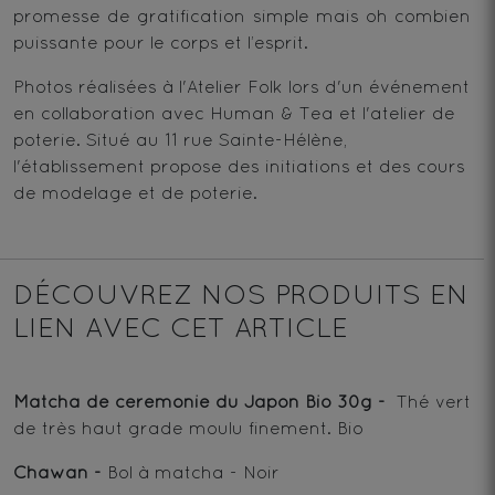
promesse de gratification simple mais oh combien
puissante pour le corps et l’esprit.
Photos réalisées à l'
Atelier Folk
lors d'un événement
en collaboration avec Human & Tea et l'atelier de
poterie. Situé au 11 rue Sainte-Hélène,
l'établissement propose des initiations et des cours
de modelage et de poterie.
DÉCOUVREZ NOS PRODUITS EN
LIEN AVEC CET ARTICLE
Matcha de ceremonie du Japon Bio 30g
-
Thé vert
de très haut grade moulu finement. Bio
Chawan
-
Bol à matcha - Noir