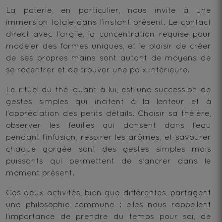
La poterie, en particulier, nous invite à une
immersion totale dans l’instant présent. Le contact
direct avec l’argile, la concentration requise pour
modeler des formes uniques, et le plaisir de créer
de ses propres mains sont autant de moyens de
se recentrer et de trouver une paix intérieure.
Le rituel du thé, quant à lui, est une succession de
gestes simples qui incitent à la lenteur et à
l’appréciation des petits détails. Choisir sa théière,
observer les feuilles qui dansent dans l’eau
pendant l’infusion, respirer les arômes, et savourer
chaque gorgée sont des gestes simples mais
puissants qui permettent de s’ancrer dans le
moment présent.
Ces deux activités, bien que différentes, partagent
une philosophie commune : elles nous rappellent
l’importance de prendre du temps pour soi, de