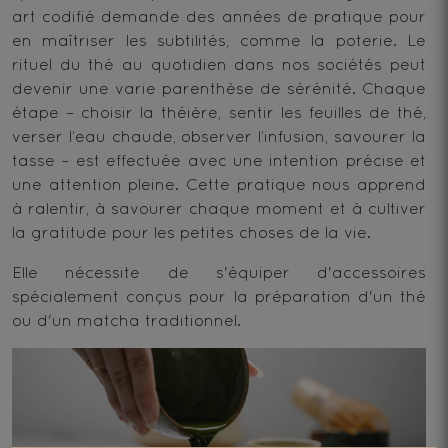
art codifié demande des années de pratique pour
en maîtriser les subtilités, comme la poterie. Le
rituel du thé au quotidien dans nos sociétés peut
devenir une varie parenthèse de sérénité. Chaque
étape – choisir la théière, sentir les feuilles de thé,
verser l’eau chaude, observer l’infusion, savourer la
tasse – est effectuée avec une intention précise et
une attention pleine. Cette pratique nous apprend
à ralentir, à savourer chaque moment et à cultiver
la gratitude pour les petites choses de la vie.
Elle nécessite de s'équiper d'
accessoires
spécialement conçus pour la préparation d'un thé
ou d'un
matcha
traditionnel.