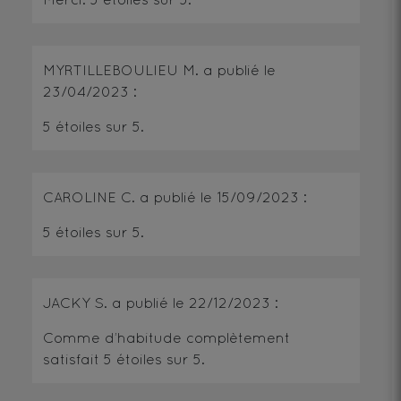
MYRTILLEBOULIEU M.
a publié le
23/04/2023
:
5
étoiles sur 5.
CAROLINE C.
a publié le
15/09/2023
:
5
étoiles sur 5.
JACKY S.
a publié le
22/12/2023
:
Comme d’habitude complètement
satisfait
5
étoiles sur 5.