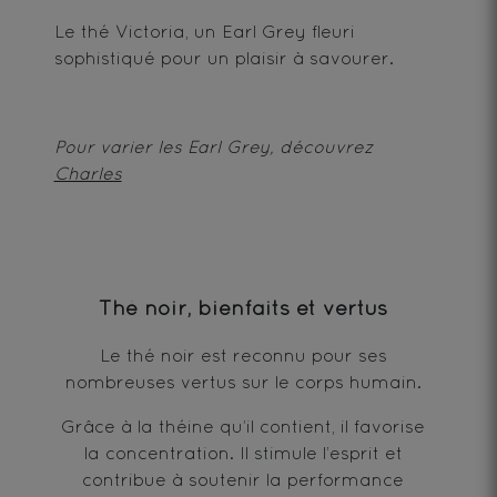
Le thé Victoria, un Earl Grey fleuri
sophistiqué pour un plaisir à savourer.
Pour varier les Earl Grey, découvrez
Charles
Thé noir, bienfaits et vertus
Le thé noir est reconnu pour ses
nombreuses vertus sur le corps humain.
Grâce à la théine qu’il contient, il favorise
la concentration. Il stimule l’esprit et
contribue à soutenir la performance