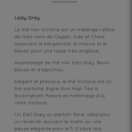
Lady Grey
Le thé noir Victoria est un mélange raffiné
de thés noirs de Ceylan, Inde et Chine,
associant la bergamote, la mauve et le
bleuet, pour une tasse très anglaise.
Assemblage de thé noir Earl Grey, fleurs
bleues et d’agrumes.
Élégant et précieux, le thé Victoria est un
thé parfumé digne d’un High Tea à
Buckingham Palace en hommage à la
reine Victoria.
Un Earl Grey au parfum floral, idéal pour
un réveil en douceur le matin ou une
pause élégante pour le 5 O'clock tea.