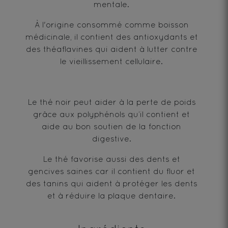
mentale.
À l'origine consommé comme boisson
médicinale, il contient des antioxydants et
des théaflavines qui aident à lutter contre
le vieillissement cellulaire.
Le thé noir peut aider à la perte de poids
grâce aux polyphénols qu’il contient et
aide au bon soutien de la fonction
digestive.
Le thé favorise aussi des dents et
gencives saines car il contient du fluor et
des tanins qui aident à protéger les dents
et à réduire la plaque dentaire.