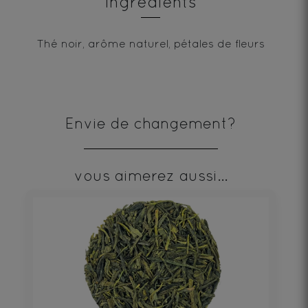
Ingrédients
Thé noir, arôme naturel, pétales de fleurs
Envie de changement?
vous aimerez aussi...