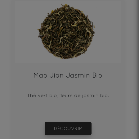
Mao Jian Jasmin Bio
Thé vert bio, fleurs de jasmin bio.
DÉCOUVRIR