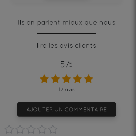
Ils en parlent mieux que nous
lire les avis clients
5/
5
12 avis
AJOUTER UN COMMENTAIRE