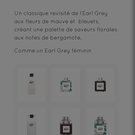
Un classique revisité de l’Earl Grey
aux fleurs de mauve et bleuets,
créant une palette de saveurs florales
aux notes de bergamote.
Comme un Earl Grey féminin