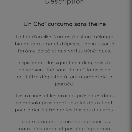
Description
Un Chaï curcuma sans théine
Le thé d’oreiller Namasté est un mélange
bio de curcuma et d’épices, une infusion à
l’arôme épicé et aux vertus bénéfiques.
Inspirée du classique thé indien, revisité
en version "thé sans théine", la boisson
peut être dégustée à tout moment de la
journée.
Les racines et les graines présentes dans
ce masala possèdent un effet détoxifiant,
pour aider à éliminer les toxines du corps.
Le curcuma est recommandé pour les
maux d'estomac et possède également