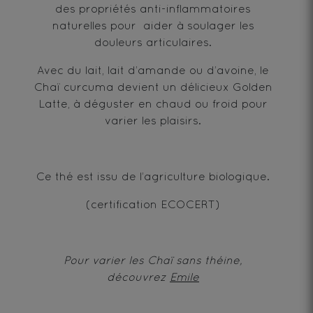
des propriétés anti-inflammatoires
naturelles pour aider à soulager les
douleurs articulaires.
Avec du lait, lait d’amande ou d’avoine, le
Chaï curcuma devient un délicieux Golden
Latte, à déguster en chaud ou froid pour
varier les plaisirs.
Ce thé est issu de l’agriculture biologique.
(certification ECOCERT)
Pour varier les Chaï sans théine,
découvrez
Emile