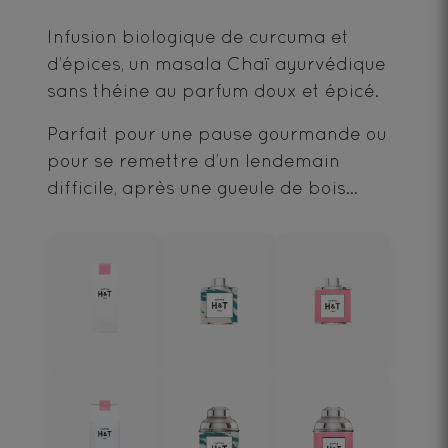
Infusion biologique de curcuma et
d’épices, un masala Chaï ayurvédique
sans théine au parfum doux et épicé.
Parfait pour une pause gourmande ou
pour se remettre d’un lendemain
difficile, après une gueule de bois...