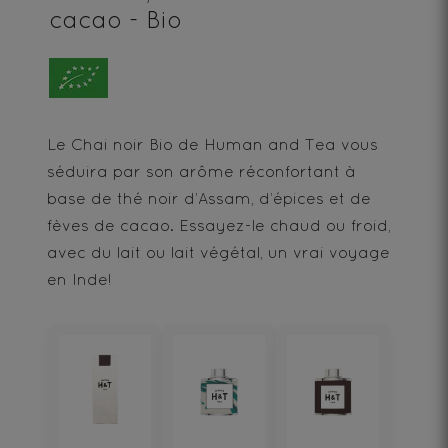
cacao - Bio
Le Chai noir Bio de Human and Tea vous
séduira par son arôme réconfortant à
base de thé noir d’Assam, d’épices et de
fèves de cacao. Essayez-le chaud ou froid,
avec du lait ou lait végétal, un vrai voyage
en Inde!