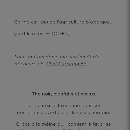
Ce thé est issu de l’agriculture biologique.
(certification ECOCERT)
Pour un Chai dans une version dorée,
découvrez le
Chai Curcuma Bio
Thé noir, bienfaits et vertus
Le thé noir est reconnu pour ses
nombreuses vertus sur le corps humain.
Grâce à la théine qu’il contient, il favorise