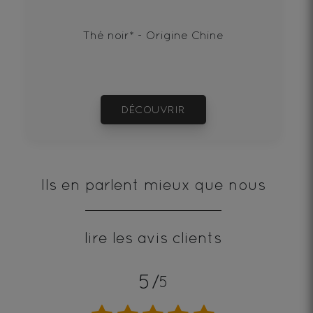
Thé noir* - Origine Chine
DÉCOUVRIR
Ils en parlent mieux que nous
lire les avis clients
5/
5