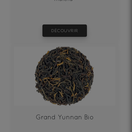
DÉCOUVRIR
Grand Yunnan Bio