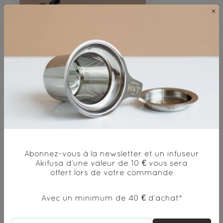
×
Trousse Nomade Bio
Abonnez-vous à la newsletter et un infuseur
Akifusa d’une valeur de 10 € vous sera
29€
offert lors de votre commande
Avec un minimum de 40 € d’achat*
DÉCOUVRIR