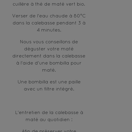
cuillère à thé de maté vert bio.
Verser de l'eau chaude à 80°C
dans la calebasse pendant 3 à
4 minutes.
Nous vous conseillons de
déguster votre maté
directement dans la calebasse
à l'aide d'une bombilla pour
maté.
Une bombilla est une paille
avec un filtre intégré.
L'entretien de la calebasse à
maté au quotidien :
Afin de préserver votre