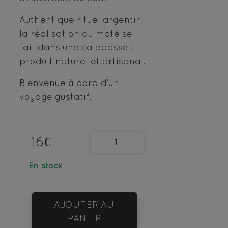
Authentique rituel argentin,
la réalisation du maté se
fait dans une calebasse :
produit naturel et artisanal.
Bienvenue à bord d’un
voyage gustatif.
16€
-
+
En stock
AJOUTER AU
PANIER