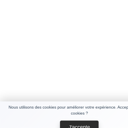
Nous utilisons des cookies pour améliorer votre expérience. Acce
cookies ?
J'accepte