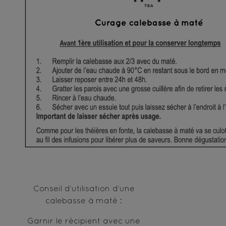
Conseil d’utilisation d’une
calebasse à maté :
Garnir le récipient avec une