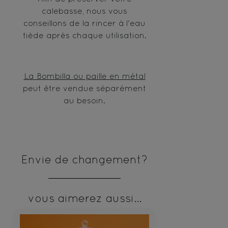
calebasse, nous vous
conseillons de la rincer à l'eau
tiède après chaque utilisation.
La Bombilla ou paille en métal
peut être vendue séparément
au besoin.
Envie de changement?
vous aimerez aussi...