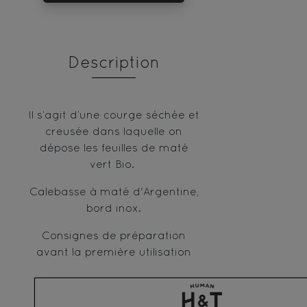
Description
Il s’agit d’une courge séchée et
creusée dans laquelle on
dépose les feuilles de maté
vert Bio.
Calebasse à maté d'Argentine,
bord inox.
Consignes de préparation
avant la première utilisation