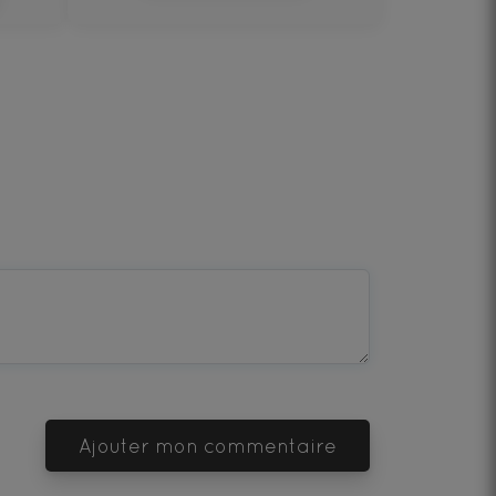
Ajouter mon commentaire