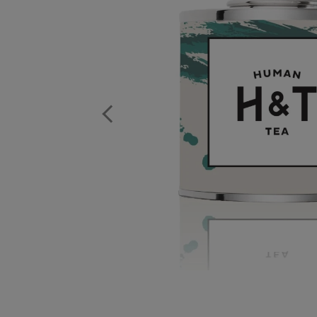
Previous