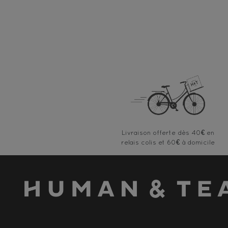
Livraison offerte