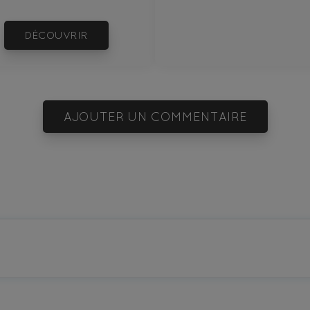
DÉCOUVRIR
AJOUTER UN COMMENTAIRE