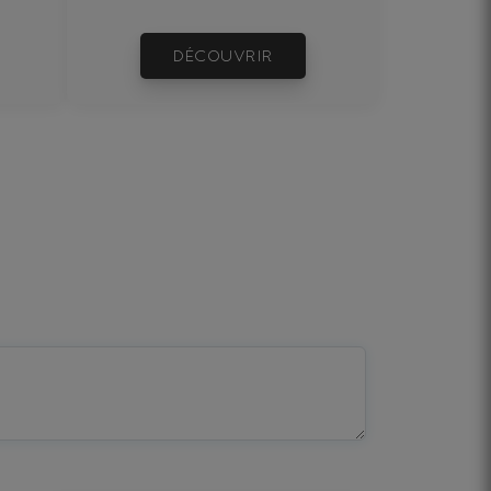
DÉCOUVRIR