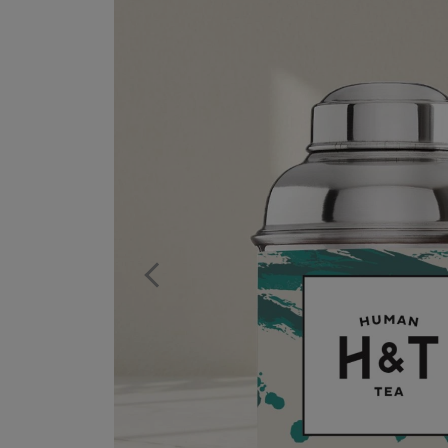
Previous