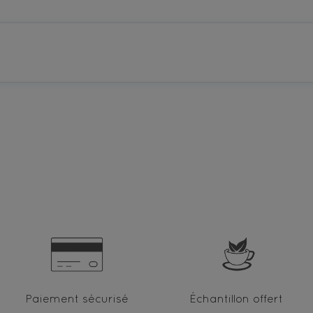
Paiement sécurisé
Échantillon offert