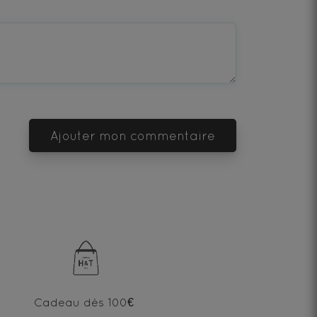
Ajouter mon commentaire
Cadeau dès 100€