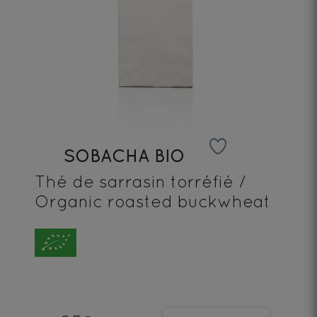
SOBACHA BIO
Thé de sarrasin torréfié /
Organic roasted buckwheat