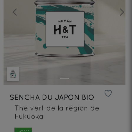
Previous
Next
SENCHA DU JAPON BIO
Thé vert de la région de
Fukuoka