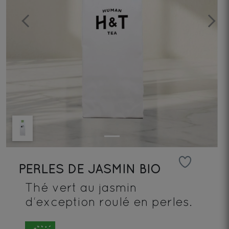
Previous
Next
PERLES DE JASMIN BIO
Thé vert au jasmin
d‘exception roulé en perles.