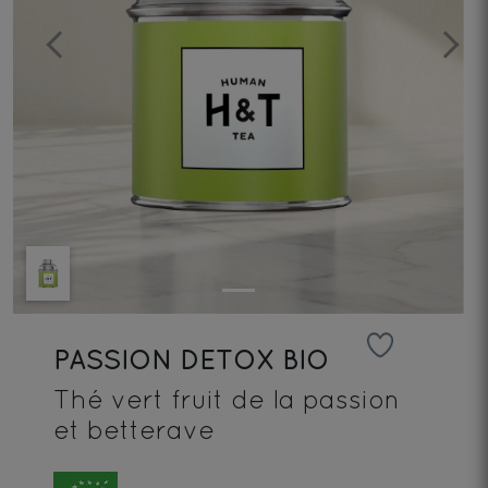
Previous
Next
PASSION DETOX BIO
Thé vert fruit de la passion
et betterave