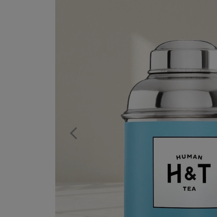
Previous