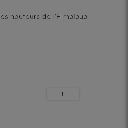
es hauteurs de l'Himalaya
-
+