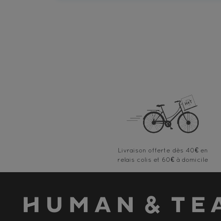
Livraison offerte