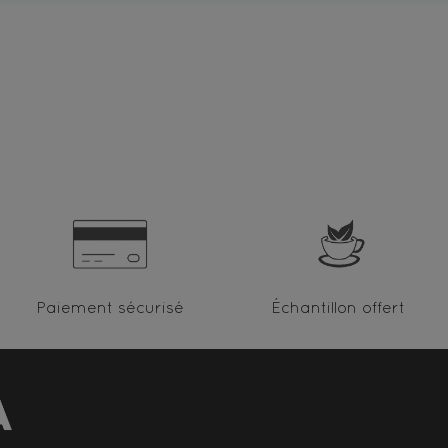
Paiement sécurisé
Échantillon offert