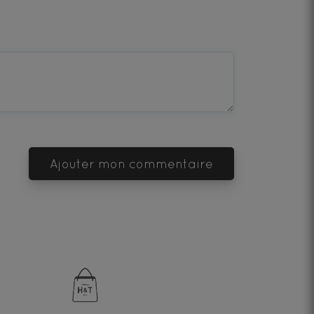
Ajouter mon commentaire