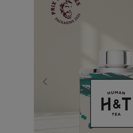
Previous