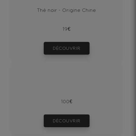
Thé noir - Origine Chine
19€
DÉCOUVRIR
100€
DÉCOUVRIR