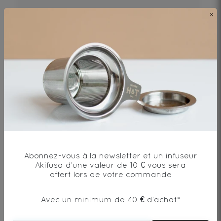
×
100€
DÉCOUVRIR
Abonnez-vous à la newsletter et un infuseur
Akifusa d’une valeur de 10 € vous sera
offert lors de votre commande
Avec un minimum de 40 € d’achat*