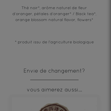
Thé noir*, arôme naturel de fleur
d‘oranger, pétales d’oranger* / Black tea*,
orange blossom natural flavor, flowers*
* produit issu de l'agriculture biologique
Envie de changement?
vous aimerez aussi...