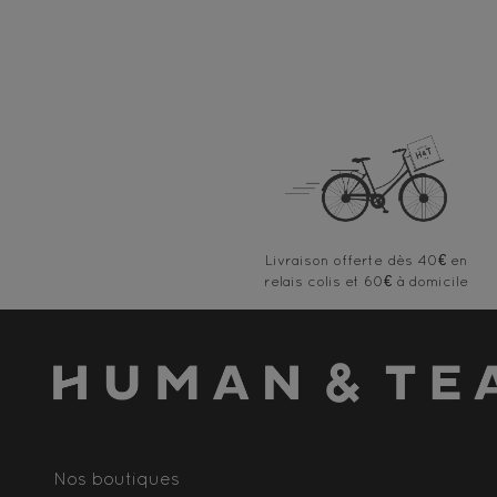
Livraison offerte
Nos boutiques