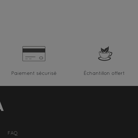
Paiement sécurisé
Échantillon offert
FAQ