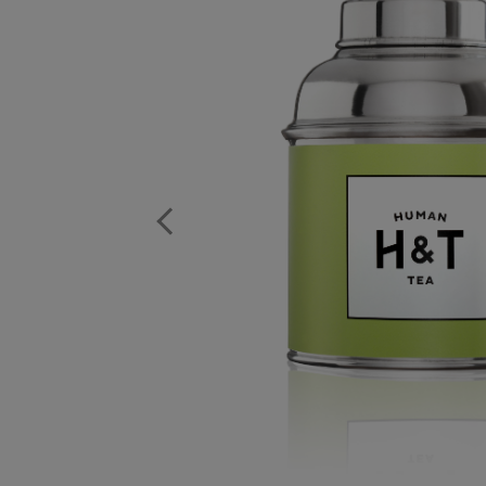
Previous