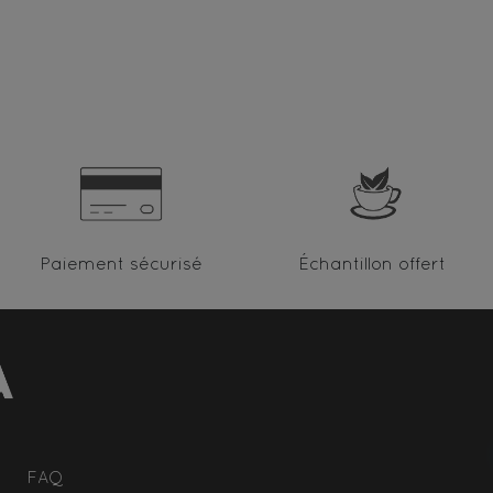
Paiement sécurisé
Échantillon offert
FAQ