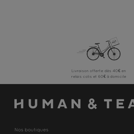
Livraison offerte
Nos boutiques