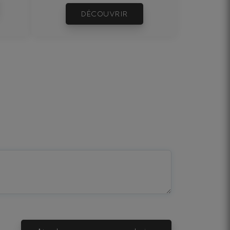
DÉCOUVRIR