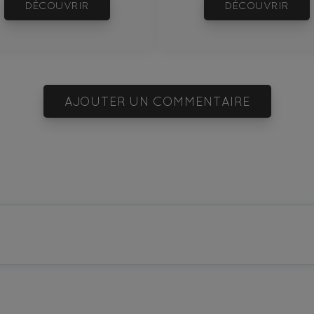
DÉCOUVRIR
DÉCOUVRIR
AJOUTER UN COMMENTAIRE