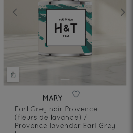
Previous
Next
MARY
Earl Grey noir Provence
(fleurs de lavande) /
Provence lavender Earl Grey