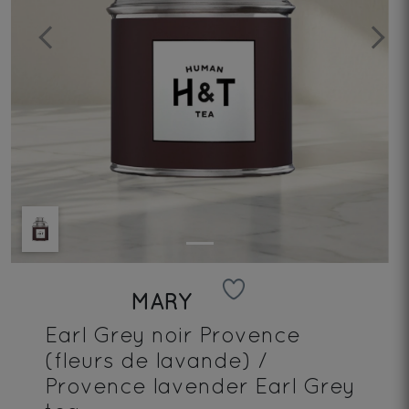
Previous
Next
MARY
Earl Grey noir Provence
(fleurs de lavande) /
Provence lavender Earl Grey