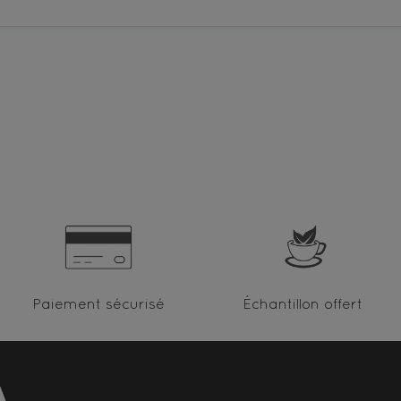
Paiement sécurisé
Échantillon offert