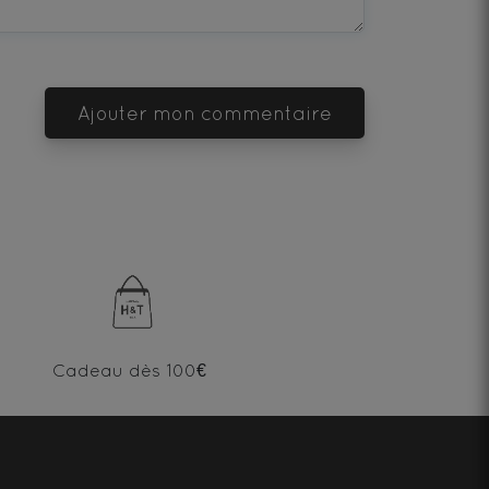
Ajouter mon commentaire
Cadeau dès 100€