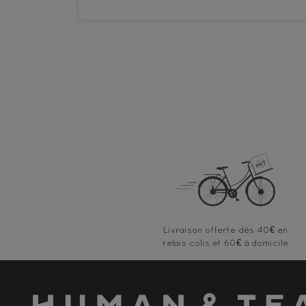
Livraison offerte