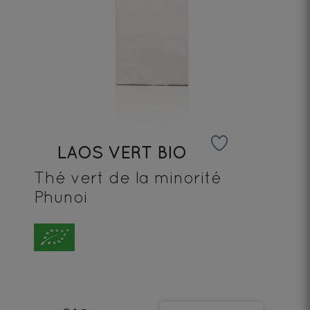
LAOS VERT BIO
Thé vert de la minorité
Phunoi