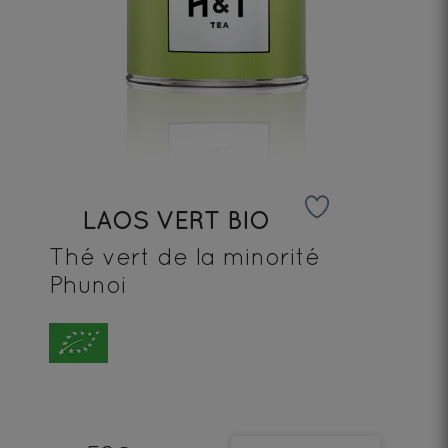
LAOS VERT BIO
Thé vert de la minorité
Phunoi