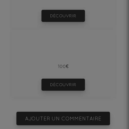
DÉCOUVRIR
100€
DÉCOUVRIR
AJOUTER UN COMMENTAIRE