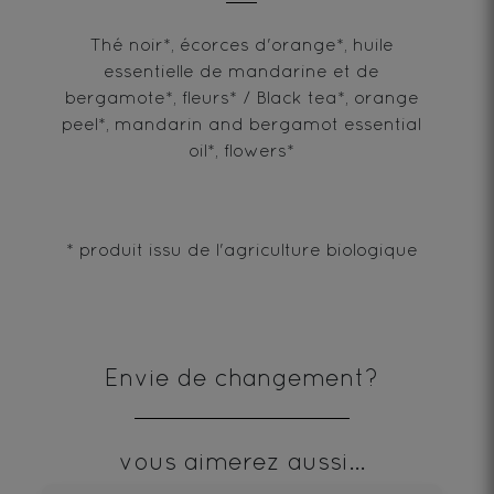
Thé noir*, écorces d'orange*, huile
essentielle de mandarine et de
bergamote*, fleurs* / Black tea*, orange
peel*, mandarin and bergamot essential
oil*, flowers*
* produit issu de l'agriculture biologique
Envie de changement?
vous aimerez aussi...