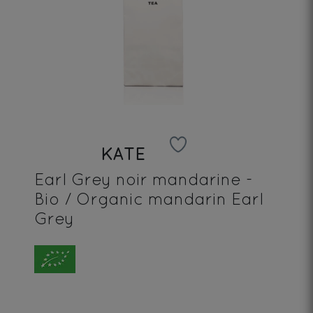
KATE
Earl Grey noir mandarine -
Bio / Organic mandarin Earl
Grey