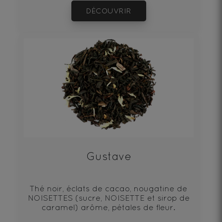
DÉCOUVRIR
Gustave
Thé noir, éclats de cacao, nougatine de
NOISETTES (sucre, NOISETTE et sirop de
caramel) arôme, pétales de fleur.