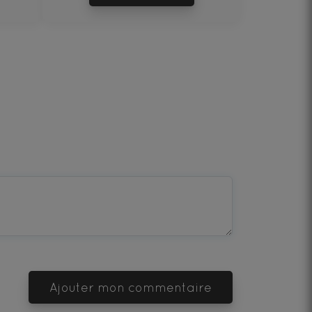
Ajouter mon commentaire