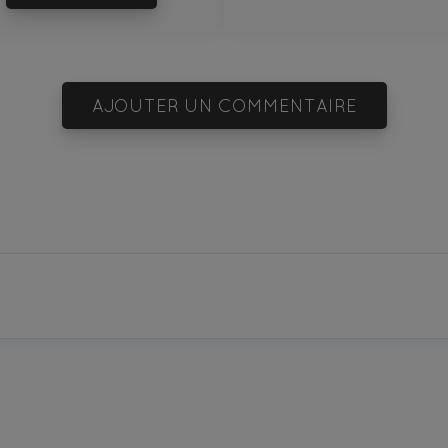
AJOUTER UN COMMENTAIRE