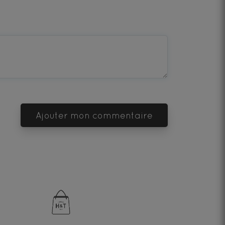
Ajouter mon commentaire