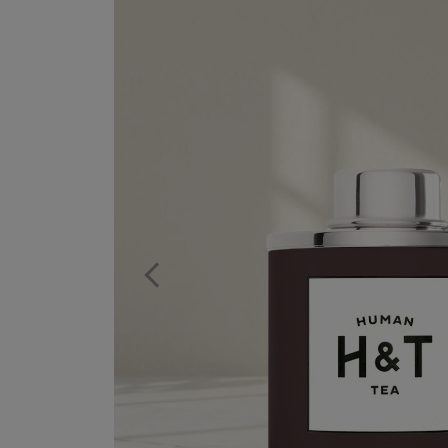
Previous