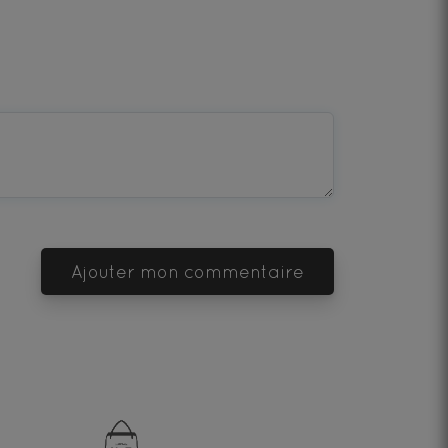
Ajouter mon commentaire