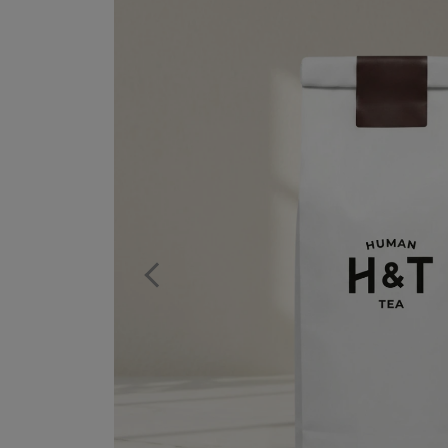
Previous