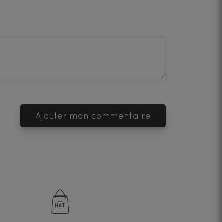
Ajouter mon commentaire