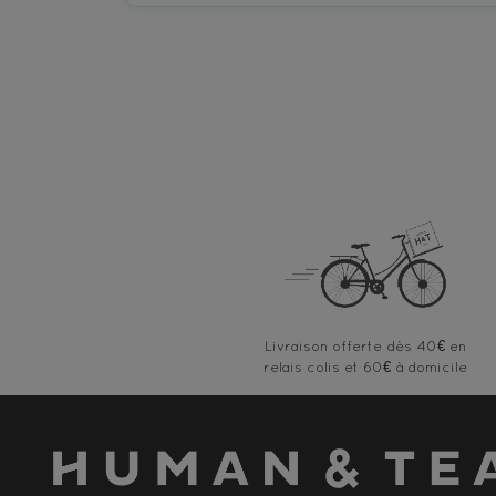
Livraison offerte