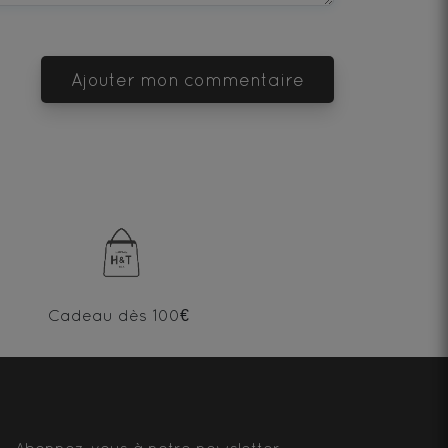
Ajouter mon commentaire
Cadeau dès 100€