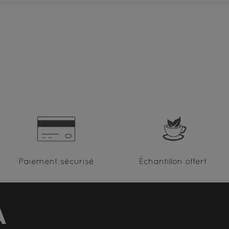
Paiement sécurisé
Échantillon offert