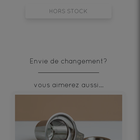
HORS STOCK
Envie de changement?
vous aimerez aussi...