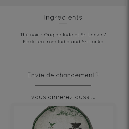
Ingrédients
Thé noir - Origine Inde et Sri Lanka /
Black tea from India and Sri Lanka
Envie de changement?
vous aimerez aussi...