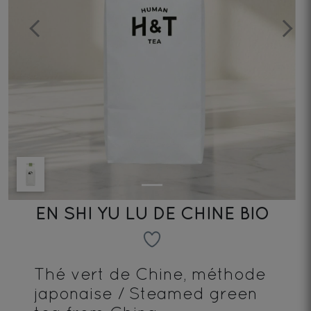
Previous
Next
EN SHI YU LU DE CHINE BIO
Thé vert de Chine, méthode
japonaise / Steamed green