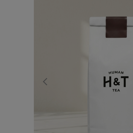
Previous