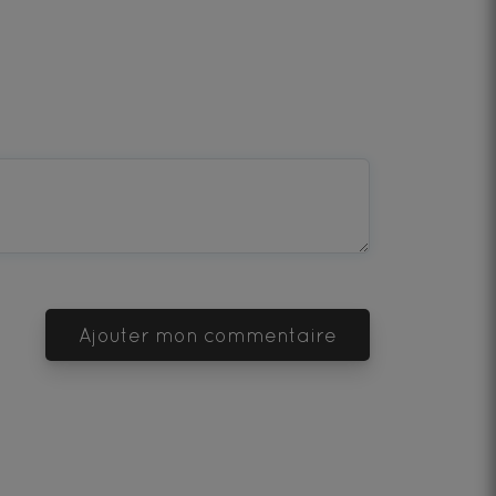
Ajouter mon commentaire