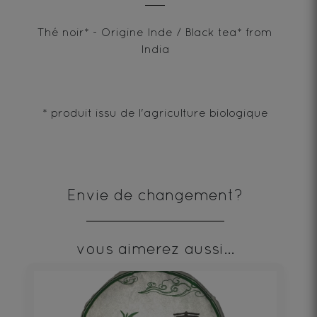
Thé noir* - Origine Inde / Black tea* from
India
* produit issu de l'agriculture biologique
Envie de changement?
vous aimerez aussi...