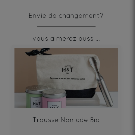
Envie de changement?
vous aimerez aussi...
Trousse Nomade Bio