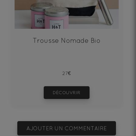
Trousse Nomade Bio
27€
DÉCOUVRIR
AJOUTER UN COMMENTAIRE