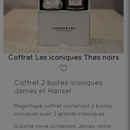
Coffret Les iconiques Thés noirs
Coffret 2 boites iconiques
James et Hansel
Magnifique coffret contenant 2 boites
iconiques avec 2 grands classiques
la boite noire contenant James, notre