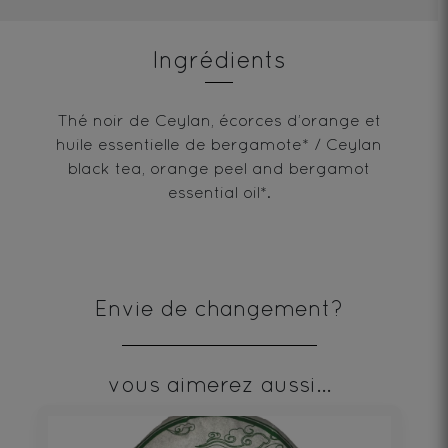
Ingrédients
Thé noir de Ceylan, écorces d’orange et
huile essentielle de bergamote* / Ceylan
black tea, orange peel and bergamot
essential oil*.
Envie de changement?
vous aimerez aussi...