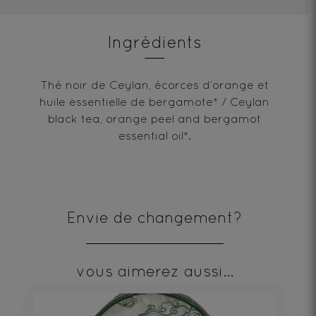
Ingrédients
Thé noir de Ceylan, écorces d’orange et
huile essentielle de bergamote* / Ceylan
black tea, orange peel and bergamot
essential oil*.
Envie de changement?
vous aimerez aussi...