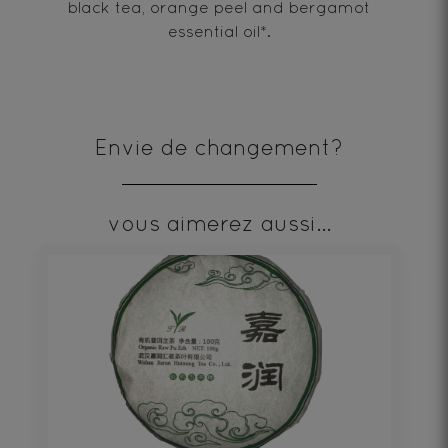
black tea, orange peel and bergamot
essential oil*.
Envie de changement?
vous aimerez aussi...