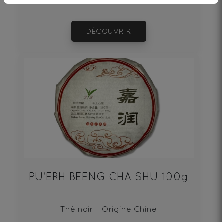
DÉCOUVRIR
PU‘ERH BEENG CHA SHU 100g
Thé noir - Origine Chine