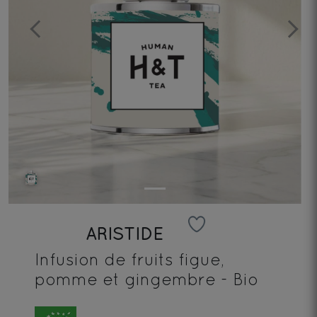
Previous
Next
ARISTIDE
Infusion de fruits figue,
pomme et gingembre - Bio