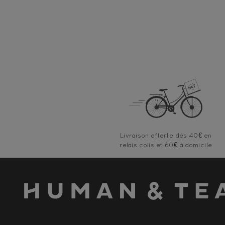
Livraison offerte