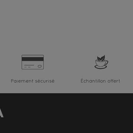
Paiement sécurisé
Échantillon offert