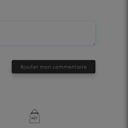
Ajouter mon commentaire