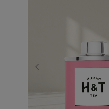
Previous